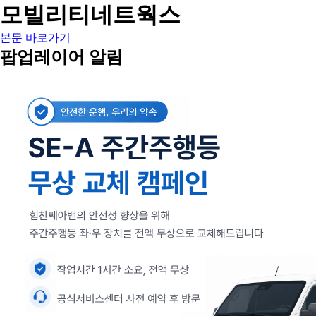
모빌리티네트웍스
본문 바로가기
팝업레이어 알림