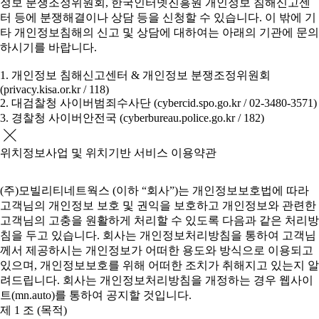
정보 분쟁조정위원회, 한국인터넷진흥원 개인정보 침해신고센
터 등에 분쟁해결이나 상담 등을 신청할 수 있습니다. 이 밖에 기
타 개인정보침해의 신고 및 상담에 대하여는 아래의 기관에 문의
하시기를 바랍니다.
1. 개인정보 침해신고센터 & 개인정보 분쟁조정위원회
(privacy.kisa.or.kr / 118)
2. 대검찰청 사이버범죄수사단 (cybercid.spo.go.kr / 02-3480-3571)
3. 경찰청 사이버안전국 (cyberbureau.police.go.kr / 182)
위치정보사업 및 위치기반 서비스 이용약관
(주)모빌리티네트웍스 (이하 “회사”)는 개인정보보호법에 따라
고객님의 개인정보 보호 및 권익을 보호하고 개인정보와 관련한
고객님의 고충을 원활하게 처리할 수 있도록 다음과 같은 처리방
침을 두고 있습니다. 회사는 개인정보처리방침을 통하여 고객님
께서 제공하시는 개인정보가 어떠한 용도와 방식으로 이용되고
있으며, 개인정보보호를 위해 어떠한 조치가 취해지고 있는지 알
려드립니다. 회사는 개인정보처리방침을 개정하는 경우 웹사이
트(mn.auto)를 통하여 공지할 것입니다.
제 1 조 (목적)