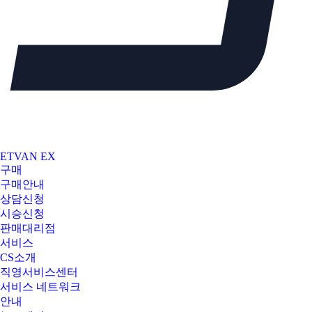
ETVAN EX
구매
구매안내
상담신청
시승신청
판매대리점
서비스
CS소개
직영서비스센터
서비스 네트워크
안내