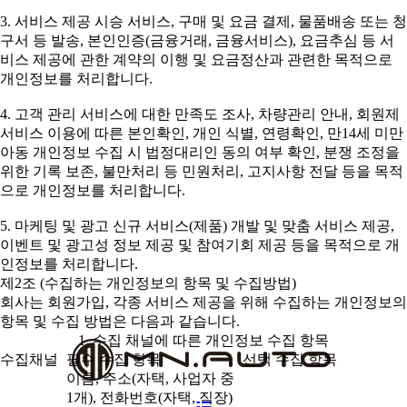
3. 서비스 제공 시승 서비스, 구매 및 요금 결제, 물품배송 또는 청
구서 등 발송, 본인인증(금융거래, 금융서비스), 요금추심 등 서
비스 제공에 관한 계약의 이행 및 요금정산과 관련한 목적으로
개인정보를 처리합니다.
4. 고객 관리 서비스에 대한 만족도 조사, 차량관리 안내, 회원제
서비스 이용에 따른 본인확인, 개인 식별, 연령확인, 만14세 미만
아동 개인정보 수집 시 법정대리인 동의 여부 확인, 분쟁 조정을
위한 기록 보존, 불만처리 등 민원처리, 고지사항 전달 등을 목적
으로 개인정보를 처리합니다.
5. 마케팅 및 광고 신규 서비스(제품) 개발 및 맞춤 서비스 제공,
이벤트 및 광고성 정보 제공 및 참여기회 제공 등을 목적으로 개
인정보를 처리합니다.
제2조 (수집하는 개인정보의 항목 및 수집방법)
회사는 회원가입, 각종 서비스 제공을 위해 수집하는 개인정보의
항목 및 수집 방법은 다음과 같습니다.
1. 수집 채널에 따른 개인정보 수집 항목
수집채널
필수 수집 항목
선택 수집 항목
이름, 주소(자택, 사업자 중
1개), 전화번호(자택, 직장)