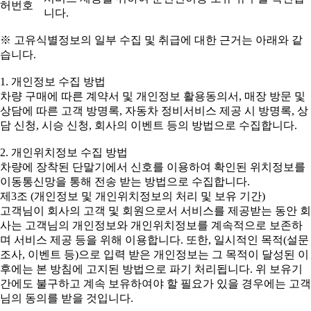
허번호
니다.
※ 고유식별정보의 일부 수집 및 취급에 대한 근거는 아래와 같
습니다.
1. 개인정보 수집 방법
차량 구매에 따른 계약서 및 개인정보 활용동의서, 매장 방문 및
상담에 따른 고객 방명록, 자동차 정비서비스 제공 시 방명록, 상
담 신청, 시승 신청, 회사의 이벤트 등의 방법으로 수집합니다.
2. 개인위치정보 수집 방법
차량에 장착된 단말기에서 신호를 이용하여 확인된 위치정보를
이동통신망을 통해 전송 받는 방법으로 수집합니다.
제3조 (개인정보 및 개인위치정보의 처리 및 보유 기간)
고객님이 회사의 고객 및 회원으로서 서비스를 제공받는 동안 회
사는 고객님의 개인정보와 개인위치정보를 계속적으로 보존하
며 서비스 제공 등을 위해 이용합니다. 또한, 일시적인 목적(설문
조사, 이벤트 등)으로 입력 받은 개인정보는 그 목적이 달성된 이
후에는 본 방침에 고지된 방법으로 파기 처리됩니다. 위 보유기
간에도 불구하고 계속 보유하여야 할 필요가 있을 경우에는 고객
님의 동의를 받을 것입니다.