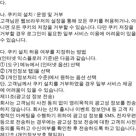
다.
나. 쿠키의 설치 / 운영 및 거부
고객님은 웹브라우저의 설정을 통해 모든 쿠키를 허용하거나, 아
니면 모든 쿠키의 저장을 거부할 수 있습니다. 다만 쿠키 저장을
거부할 경우 로그인이 필요한 일부 서비스 이용에 어려움이 있을
수 있습니다.
다. 쿠키 설치 허용 여부를 지정하는 방법
(인터넷 익스플로러 기준)은 다음과 같습니다.
① [도구] 메뉴에서 [인터넷 옵션] 선택
② [개인정보 탭]을 선택
③ [개인정보처리 수준]에서 원하는 옵션 선택
단, 고객님께서 쿠키 설치를 거부하였을 경우 일부 서비스 제공
에 어려움이 있을 수 있습니다.
제11조(광고성 정보 전송)
회사는 고객님의 사전 동의 없이 영리목적의 광고성 정보를 전송
하지 않습니다. 회사는 신차 출시나 이벤트 정보안내 등 고객 지
향적인 마케팅을 수행하기 위하여 광고성 정보를 SMS, 전자우편
등으로 전송하는 경우에는 광고성 정보 전송에 대한 고객의 사전
동의를 득하고 수신여부를 확인한 후 전송하도록 하고 있습니다.
제12조 (개인정보보호 책임자)