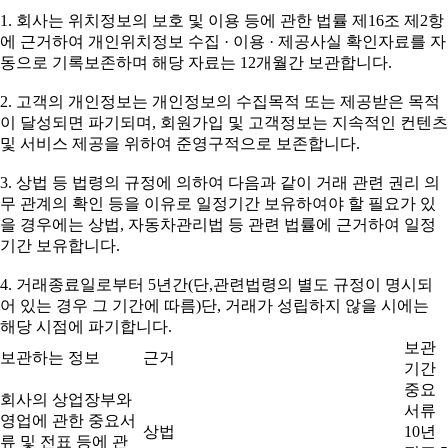
1. 회사는 위치정보의 보호 및 이용 등에 관한 법률 제16조 제2항
에 근거하여 개인위치정보 수집 · 이용 · 제공사실 확인자료를 자
동으로 기록보존하며 해당 자료는 12개월간 보관합니다.
2. 고객의 개인정보는 개인정보의 수집목적 또는 제공받은 목적
이 달성되면 파기되며, 회원가입 및 고객정보는 지속적인 컨텐츠
및 서비스 제공을 위하여 준영구적으로 보존합니다.
3. 상법 등 법령의 규정에 의하여 다음과 같이 거래 관련 권리 의
무 관계의 확인 등을 이유로 일정기간 보유하여야 할 필요가 있
을 경우에는 상법, 자동차관리법 등 관련 법률에 근거하여 일정
기간 보유합니다.
4. 거래종료일로부터 5년간(단,관련법령의 별도 규정이 명시되
어 있는 경우 그 기간에 따름)단, 거래가 성립하지 않을 시에는
해당 시점에 파기합니다.
보관
보관하는 정보
근거
기간
중요
회사의 상업장부와
서류
영업에 관한 중요서
상법
10년
류 및 전표 등에 관