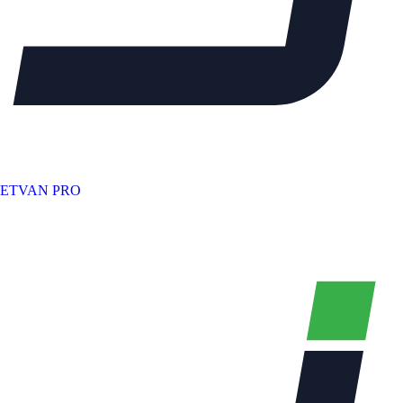
ETVAN PRO