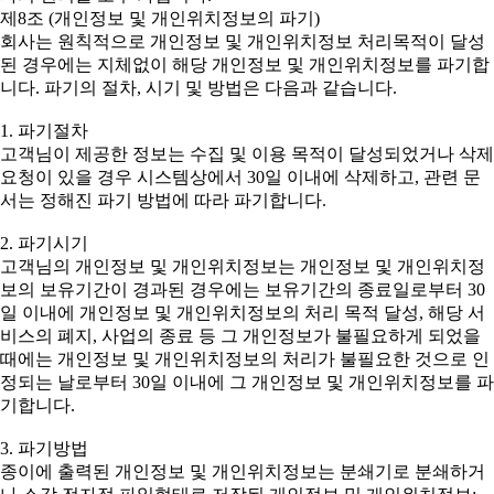
제8조 (개인정보 및 개인위치정보의 파기)
회사는 원칙적으로 개인정보 및 개인위치정보 처리목적이 달성
된 경우에는 지체없이 해당 개인정보 및 개인위치정보를 파기합
니다. 파기의 절차, 시기 및 방법은 다음과 같습니다.
1. 파기절차
고객님이 제공한 정보는 수집 및 이용 목적이 달성되었거나 삭제
요청이 있을 경우 시스템상에서 30일 이내에 삭제하고, 관련 문
서는 정해진 파기 방법에 따라 파기합니다.
2. 파기시기
고객님의 개인정보 및 개인위치정보는 개인정보 및 개인위치정
보의 보유기간이 경과된 경우에는 보유기간의 종료일로부터 30
일 이내에 개인정보 및 개인위치정보의 처리 목적 달성, 해당 서
비스의 폐지, 사업의 종료 등 그 개인정보가 불필요하게 되었을
때에는 개인정보 및 개인위치정보의 처리가 불필요한 것으로 인
정되는 날로부터 30일 이내에 그 개인정보 및 개인위치정보를 파
기합니다.
3. 파기방법
종이에 출력된 개인정보 및 개인위치정보는 분쇄기로 분쇄하거