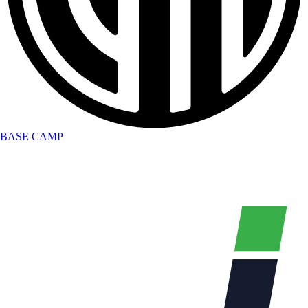
BASE CAMP