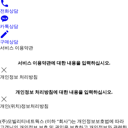
전화상담
카톡상담
구매상담
서비스 이용약관
서비스 이용약관에 대한 내용을 입력하십시오.
개인정보 처리방침
개인정보 처리방침에 대한 내용을 입력하십시오.
개인(위치)정보처리방침
(주)모빌리티네트웍스 (이하 “회사”)는 개인정보보호법에 따라
고객님의 개인정보 보호 및 권익을 보호하고 개인정보와 관련한