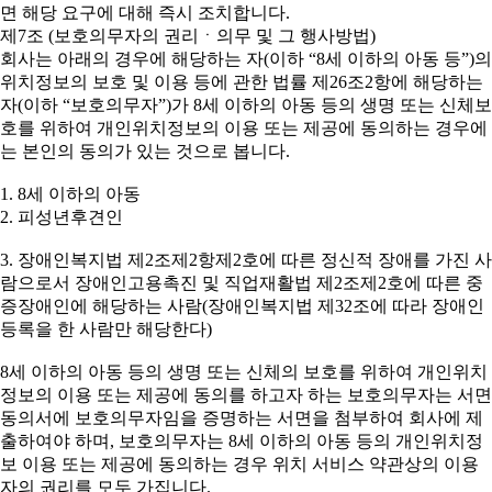
면 해당 요구에 대해 즉시 조치합니다.
제7조 (보호의무자의 권리ㆍ의무 및 그 행사방법)
회사는 아래의 경우에 해당하는 자(이하 “8세 이하의 아동 등”)의
위치정보의 보호 및 이용 등에 관한 법률 제26조2항에 해당하는
자(이하 “보호의무자”)가 8세 이하의 아동 등의 생명 또는 신체보
호를 위하여 개인위치정보의 이용 또는 제공에 동의하는 경우에
는 본인의 동의가 있는 것으로 봅니다.
1. 8세 이하의 아동
2. 피성년후견인
3. 장애인복지법 제2조제2항제2호에 따른 정신적 장애를 가진 사
람으로서 장애인고용촉진 및 직업재활법 제2조제2호에 따른 중
증장애인에 해당하는 사람(장애인복지법 제32조에 따라 장애인
등록을 한 사람만 해당한다)
8세 이하의 아동 등의 생명 또는 신체의 보호를 위하여 개인위치
정보의 이용 또는 제공에 동의를 하고자 하는 보호의무자는 서면
동의서에 보호의무자임을 증명하는 서면을 첨부하여 회사에 제
출하여야 하며, 보호의무자는 8세 이하의 아동 등의 개인위치정
보 이용 또는 제공에 동의하는 경우 위치 서비스 약관상의 이용
자의 권리를 모두 가집니다.