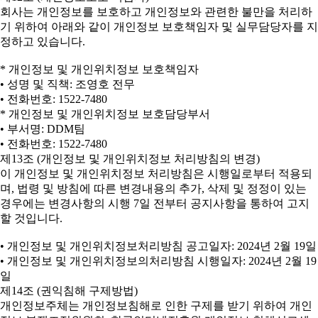
회사는 개인정보를 보호하고 개인정보와 관련한 불만을 처리하
기 위하여 아래와 같이 개인정보 보호책임자 및 실무담당자를 지
정하고 있습니다.
* 개인정보 및 개인위치정보 보호책임자
• 성명 및 직책: 조영호 전무
• 전화번호: 1522-7480
* 개인정보 및 개인위치정보 보호담당부서
• 부서명: DDM팀
• 전화번호: 1522-7480
제13조 (개인정보 및 개인위치정보 처리방침의 변경)
이 개인정보 및 개인위치정보 처리방침은 시행일로부터 적용되
며, 법령 및 방침에 따른 변경내용의 추가, 삭제 및 정정이 있는
경우에는 변경사항의 시행 7일 전부터 공지사항을 통하여 고지
할 것입니다.
• 개인정보 및 개인위치정보처리방침 공고일자: 2024년 2월 19일
• 개인정보 및 개인위치정보의처리방침 시행일자: 2024년 2월 19
일
제14조 (권익침해 구제방법)
개인정보주체는 개인정보침해로 인한 구제를 받기 위하여 개인