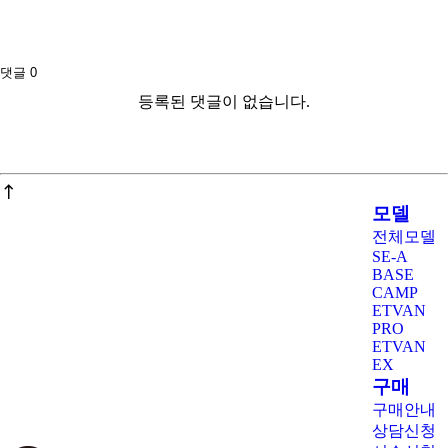
댓글
0
등록된 댓글이 없습니다.
모델
전체모델
SE-A
BASE
CAMP
ETVAN
PRO
ETVAN
EX
구매
구매안내
상담신청