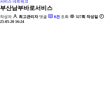
서비스 네트워크
부산남부바로서비스
작성자
최고관리자
댓글
0건
조회
327회
작성일
25-05-20 16:24