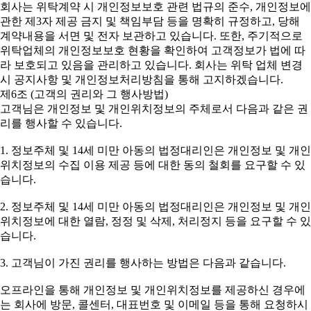
회사는 위탁계약 시 개인정보보호 관련 법규의 준수, 개인정보에
관한 제3자 제공 금지 및 책임부담 등을 명확히 규정하고, 당해
계약내용을 서면 및 전자 보관하고 있습니다. 또한, 주기적으로
위탁업체의 개인정보보호 현황을 확인하여 고객정보가 법에 따
라 보호되고 있음을 관리하고 있습니다. 회사는 위탁 업체 변경
시 공지사항 및 개인정보처리방침을 통해 고지하겠습니다.
제6조 (고객의 권리와 그 행사방법)
고객님은 개인정보 및 개인위치정보의 주체로서 다음과 같은 권
리를 행사할 수 있습니다.
1. 정보주체 및 14세 미만 아동의 법정대리인은 개인정보 및 개인
위치정보의 수집 이용 제공 등에 대한 동의 철회를 요구할 수 있
습니다.
2. 정보주체 및 14세 미만 아동의 법정대리인은 개인정보 및 개인
위치정보에 대한 열람, 정정 및 삭제, 처리정지 등을 요구할 수 있
습니다.
3. 고객님이 가진 권리를 행사하는 방법은 다음과 같습니다.
오프라인을 통해 개인정보 및 개인위치정보를 제공하신 경우에
는 회사에 방문, 콜센터, 대표번호 및 이메일 등을 통해 요청하시