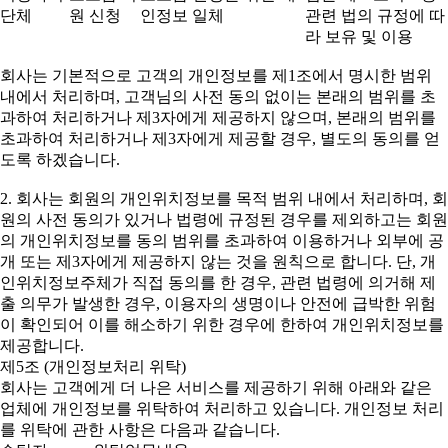
단체
원 신청
인정보 일체
관련 법의 규정에 따
라 보유 및 이용
회사는 기본적으로 고객의 개인정보를 제1조에서 명시한 범위
내에서 처리하며, 고객님의 사전 동의 없이는 본래의 범위를 초
과하여 처리하거나 제3자에게 제공하지 않으며, 본래의 범위를
초과하여 처리하거나 제3자에게 제공할 경우, 별도의 동의를 얻
도록 하겠습니다.
2. 회사는 회원의 개인위치정보를 목적 범위 내에서 처리하며, 회
원의 사전 동의가 있거나 법령에 규정된 경우를 제외하고는 회원
의 개인위치정보를 동의 범위를 초과하여 이용하거나 외부에 공
개 또는 제3자에게 제공하지 않는 것을 원칙으로 합니다. 단, 개
인위치정보주체가 직접 동의를 한 경우, 관련 법령에 의거해 제
출 의무가 발생한 경우, 이용자의 생명이나 안전에 급박한 위험
이 확인되어 이를 해소하기 위한 경우에 한하여 개인위치정보를
제공합니다.
제5조 (개인정보처리 위탁)
회사는 고객에게 더 나은 서비스를 제공하기 위해 아래와 같은
업체에 개인정보를 위탁하여 처리하고 있습니다. 개인정보 처리
를 위탁에 관한 사항은 다음과 같습니다.