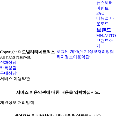
뉴스레터
이벤트
FAQ
메뉴얼 다
운로드
브랜드
MN.AUTO
브랜드소
개
로그인
개인(위치)정보처리방침
Copyright ©
모빌리티네트웍스
위치정보이용약관
All rights reserved.
전화상담
카톡상담
구매상담
서비스 이용약관
서비스 이용약관에 대한 내용을 입력하십시오.
개인정보 처리방침