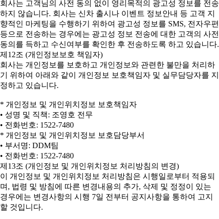
회사는 고객님의 사전 동의 없이 영리목적의 광고성 정보를 전송
하지 않습니다. 회사는 신차 출시나 이벤트 정보안내 등 고객 지
향적인 마케팅을 수행하기 위하여 광고성 정보를 SMS, 전자우편
등으로 전송하는 경우에는 광고성 정보 전송에 대한 고객의 사전
동의를 득하고 수신여부를 확인한 후 전송하도록 하고 있습니다.
제12조 (개인정보보호 책임자)
회사는 개인정보를 보호하고 개인정보와 관련한 불만을 처리하
기 위하여 아래와 같이 개인정보 보호책임자 및 실무담당자를 지
정하고 있습니다.
* 개인정보 및 개인위치정보 보호책임자
• 성명 및 직책: 조영호 전무
• 전화번호: 1522-7480
* 개인정보 및 개인위치정보 보호담당부서
• 부서명: DDM팀
• 전화번호: 1522-7480
제13조 (개인정보 및 개인위치정보 처리방침의 변경)
이 개인정보 및 개인위치정보 처리방침은 시행일로부터 적용되
며, 법령 및 방침에 따른 변경내용의 추가, 삭제 및 정정이 있는
경우에는 변경사항의 시행 7일 전부터 공지사항을 통하여 고지
할 것입니다.