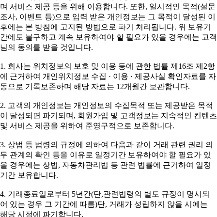
며 서비스 제공 등을 위해 이용합니다. 또한, 일시적인 목적(설문
조사, 이벤트 등)으로 입력 받은 개인정보는 그 목적이 달성된 이
후에는 본 방침에 고지된 방법으로 파기 처리됩니다. 위 보유기
간에도 불구하고 계속 보유하여야 할 필요가 있을 경우에는 고객
님의 동의를 받을 것입니다.
1. 회사는 위치정보의 보호 및 이용 등에 관한 법률 제16조 제2항
에 근거하여 개인위치정보 수집 · 이용 · 제공사실 확인자료를 자
동으로 기록보존하며 해당 자료는 12개월간 보관합니다.
2. 고객의 개인정보는 개인정보의 수집목적 또는 제공받은 목적
이 달성되면 파기되며, 회원가입 및 고객정보는 지속적인 컨텐츠
및 서비스 제공을 위하여 준영구적으로 보존합니다.
3. 상법 등 법령의 규정에 의하여 다음과 같이 거래 관련 권리 의
무 관계의 확인 등을 이유로 일정기간 보유하여야 할 필요가 있
을 경우에는 상법, 자동차관리법 등 관련 법률에 근거하여 일정
기간 보유합니다.
4. 거래종료일로부터 5년간(단,관련법령의 별도 규정이 명시되
어 있는 경우 그 기간에 따름)단, 거래가 성립하지 않을 시에는
해당 시점에 파기합니다.