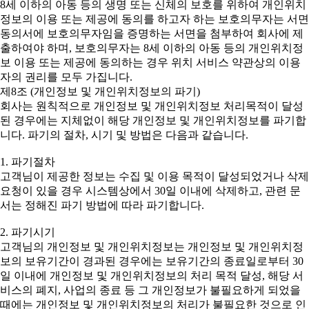
8세 이하의 아동 등의 생명 또는 신체의 보호를 위하여 개인위치
정보의 이용 또는 제공에 동의를 하고자 하는 보호의무자는 서면
동의서에 보호의무자임을 증명하는 서면을 첨부하여 회사에 제
출하여야 하며, 보호의무자는 8세 이하의 아동 등의 개인위치정
보 이용 또는 제공에 동의하는 경우 위치 서비스 약관상의 이용
자의 권리를 모두 가집니다.
제8조 (개인정보 및 개인위치정보의 파기)
회사는 원칙적으로 개인정보 및 개인위치정보 처리목적이 달성
된 경우에는 지체없이 해당 개인정보 및 개인위치정보를 파기합
니다. 파기의 절차, 시기 및 방법은 다음과 같습니다.
1. 파기절차
고객님이 제공한 정보는 수집 및 이용 목적이 달성되었거나 삭제
요청이 있을 경우 시스템상에서 30일 이내에 삭제하고, 관련 문
서는 정해진 파기 방법에 따라 파기합니다.
2. 파기시기
고객님의 개인정보 및 개인위치정보는 개인정보 및 개인위치정
보의 보유기간이 경과된 경우에는 보유기간의 종료일로부터 30
일 이내에 개인정보 및 개인위치정보의 처리 목적 달성, 해당 서
비스의 폐지, 사업의 종료 등 그 개인정보가 불필요하게 되었을
때에는 개인정보 및 개인위치정보의 처리가 불필요한 것으로 인