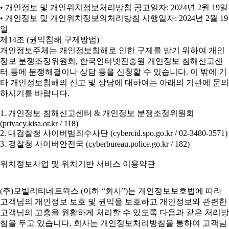
• 개인정보 및 개인위치정보처리방침 공고일자: 2024년 2월 19일
• 개인정보 및 개인위치정보의처리방침 시행일자: 2024년 2월 19
일
제14조 (권익침해 구제방법)
개인정보주체는 개인정보침해로 인한 구제를 받기 위하여 개인
정보 분쟁조정위원회, 한국인터넷진흥원 개인정보 침해신고센
터 등에 분쟁해결이나 상담 등을 신청할 수 있습니다. 이 밖에 기
타 개인정보침해의 신고 및 상담에 대하여는 아래의 기관에 문의
하시기를 바랍니다.
1. 개인정보 침해신고센터 & 개인정보 분쟁조정위원회
(privacy.kisa.or.kr / 118)
2. 대검찰청 사이버범죄수사단 (cybercid.spo.go.kr / 02-3480-3571)
3. 경찰청 사이버안전국 (cyberbureau.police.go.kr / 182)
위치정보사업 및 위치기반 서비스 이용약관
(주)모빌리티네트웍스 (이하 “회사”)는 개인정보보호법에 따라
고객님의 개인정보 보호 및 권익을 보호하고 개인정보와 관련한
고객님의 고충을 원활하게 처리할 수 있도록 다음과 같은 처리방
침을 두고 있습니다. 회사는 개인정보처리방침을 통하여 고객님