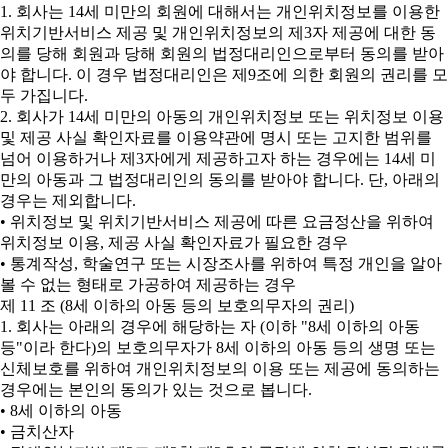
1. 회사는 14세 미만의 회원에 대해서는 개인위치정보를 이용한
위치기반서비스 제공 및 개인위치정보의 제3자 제공에 대한 동
의를 당해 회원과 당해 회원의 법정대리인으로부터 동의를 받아
야 합니다. 이 경우 법정대리인은 제9조에 의한 회원의 권리를 모
두 가집니다.
2. 회사가 14세 미만의 아동의 개인위치정보 또는 위치정보 이용
및 제공 사실 확인자료를 이용약관에 명시 또는 고지한 범위를
넘어 이용하거나 제3자에게 제공하고자 하는 경우에는 14세 미
만의 아동과 그 법정대리인의 동의를 받아야 합니다. 단, 아래의
경우는 제외합니다.
• 위치정보 및 위치기반서비스 제공에 따른 요금정산을 위하여
위치정보 이용, 제공 사실 확인자료가 필요한 경우
• 통계작성, 학술연구 또는 시장조사를 위하여 특정 개인을 알아
볼 수 없는 형태로 가공하여 제공하는 경우
제 11 조 (8세 이하의 아동 등의 보호의무자의 권리)
1. 회사는 아래의 경우에 해당하는 자 (이하 "8세 이하의 아동
등"이라 한다)의 보호의무자가 8세 이하의 아동 등의 생명 또는
신체보호를 위하여 개인위치정보의 이용 또는 제공에 동의하는
경우에는 본인의 동의가 있는 것으로 봅니다.
• 8세 이하의 아동
• 금치산자