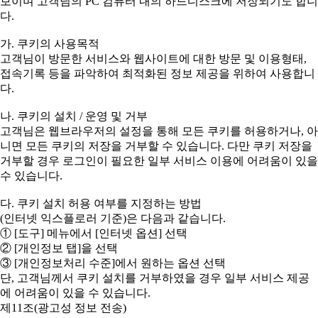
보이며 고객님의 PC 컴퓨터 내의 하드디스크에 저장되기도 합니
다.
가. 쿠키의 사용목적
고객님이 방문한 서비스와 웹사이트에 대한 방문 및 이용형태,
접속기록 등을 파악하여 최적화된 정보 제공을 위하여 사용합니
다.
나. 쿠키의 설치 / 운영 및 거부
고객님은 웹브라우저의 설정을 통해 모든 쿠키를 허용하거나, 아
니면 모든 쿠키의 저장을 거부할 수 있습니다. 다만 쿠키 저장을
거부할 경우 로그인이 필요한 일부 서비스 이용에 어려움이 있을
수 있습니다.
다. 쿠키 설치 허용 여부를 지정하는 방법
(인터넷 익스플로러 기준)은 다음과 같습니다.
① [도구] 메뉴에서 [인터넷 옵션] 선택
② [개인정보 탭]을 선택
③ [개인정보처리 수준]에서 원하는 옵션 선택
단, 고객님께서 쿠키 설치를 거부하였을 경우 일부 서비스 제공
에 어려움이 있을 수 있습니다.
제11조(광고성 정보 전송)