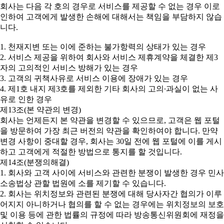
회사는 다음 각 호의 경우로 서비스를 제공할 수 없는 경우 이로
인하여 고객에게 발생한 손해에 대해서는 책임을 부담하지 않습
니다.
1. 천재지변 또는 이에 준하는 불가항력의 상태가 있는 경우
2. 서비스 제공을 위하여 회사와 서비스 제휴계약을 체결한 제3
자의 고의적인 서비스 방해가 있는 경우
3. 고객의 귀책사유로 서비스 이용에 장애가 있는 경우
4. 제1호 내지 제3호를 제외한 기타 회사의 고의∙과실이 없는 사
유로 인한 경우
제13조(본 약관의 변경)
회사는 언제든지 본 약관을 변경할 수 있으므로, 고객은 웹 포털
을 방문하여 가장 최근 버전의 약관을 확인하여야 합니다. 만약
변경 사항이 중대할 경우, 회사는 30일 전에 웹 포털에 이를 게시
하고 고객에게 적절한 방법으로 통지를 할 것입니다.
제14조(분쟁의해결)
1. 회사와 고객 사이에 서비스와 관련한 분쟁이 발생한 경우 민사
소송법상 관할 법원에 소를 제기할 수 있습니다.
2. 회사는 위치정보와 관련된 분쟁에 대해 당사자간 협의가 이루
어지지 아니하거나 협의를 할 수 없는 경우에는 위치정보의 보호
및 이용 등에 관한 법률의 규정에 따라 방송통신위원회에 재정을