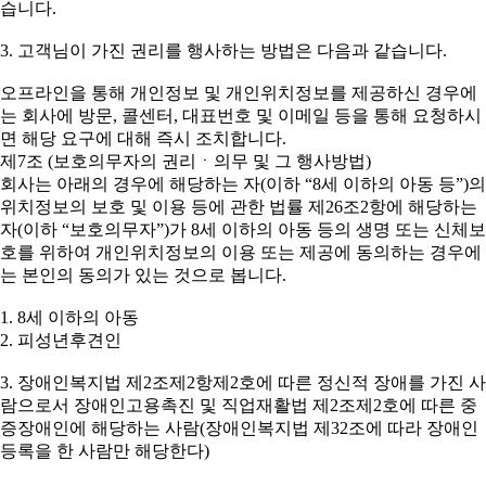
습니다.
3. 고객님이 가진 권리를 행사하는 방법은 다음과 같습니다.
오프라인을 통해 개인정보 및 개인위치정보를 제공하신 경우에
는 회사에 방문, 콜센터, 대표번호 및 이메일 등을 통해 요청하시
면 해당 요구에 대해 즉시 조치합니다.
제7조 (보호의무자의 권리ㆍ의무 및 그 행사방법)
회사는 아래의 경우에 해당하는 자(이하 “8세 이하의 아동 등”)의
위치정보의 보호 및 이용 등에 관한 법률 제26조2항에 해당하는
자(이하 “보호의무자”)가 8세 이하의 아동 등의 생명 또는 신체보
호를 위하여 개인위치정보의 이용 또는 제공에 동의하는 경우에
는 본인의 동의가 있는 것으로 봅니다.
1. 8세 이하의 아동
2. 피성년후견인
3. 장애인복지법 제2조제2항제2호에 따른 정신적 장애를 가진 사
람으로서 장애인고용촉진 및 직업재활법 제2조제2호에 따른 중
증장애인에 해당하는 사람(장애인복지법 제32조에 따라 장애인
등록을 한 사람만 해당한다)