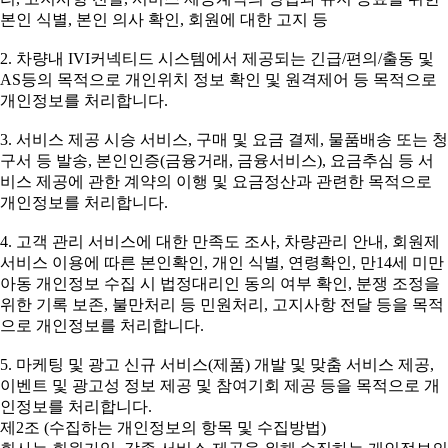
본인 식별, 본인 의사 확인, 회원에 대한 고지 등
2. 차량내 IVI커넥티드 시스템에서 제공되는 긴급/편의/출동 및
AS등의 목적으로 개인위치 정보 확인 및 원격제어 등 목적으로
개인정보를 처리합니다.
3. 서비스 제공 시승 서비스, 구매 및 요금 결제, 물품배송 또는 청
구서 등 발송, 본인인증(금융거래, 금융서비스), 요금추심 등 서
비스 제공에 관한 계약의 이행 및 요금정산과 관련한 목적으로
개인정보를 처리합니다.
4. 고객 관리 서비스에 대한 만족도 조사, 차량관리 안내, 회원제
서비스 이용에 따른 본인확인, 개인 식별, 연령확인, 만14세 미만
아동 개인정보 수집 시 법정대리인 동의 여부 확인, 분쟁 조정을
위한 기록 보존, 불만처리 등 민원처리, 고지사항 전달 등을 목적
으로 개인정보를 처리합니다.
5. 마케팅 및 광고 신규 서비스(제품) 개발 및 맞춤 서비스 제공,
이벤트 및 광고성 정보 제공 및 참여기회 제공 등을 목적으로 개
인정보를 처리합니다.
제2조 (수집하는 개인정보의 항목 및 수집방법)