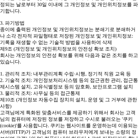
정되는 날로부터 30일 이내에 그 개인정보 및 개인위치정보를 파
기합니다.
3. 파기방법
종이에 출력된 개인정보 및 개인위치정보는 분쇄기로 분쇄하거
나 소각 전자적 파일형태로 저장된 개인정보 및 개인위치정보:
기록을 재생할 수 없는 기술적 방법을 사용하여 삭제
제9조 (개인정보 및 개인위치정보의 안전성 확보 조치)
회사는 개인정보의 안전성 확보를 위해 다음과 같은 조치를 하고
있습니다.
1. 관리적 조치: 내부관리계획 수립·시행, 정기적 직원 교육 등
2. 기술적 조치: 개인정보처리시스템 등의 접근권한 관리, 접근통
제시스템 설치, 고유식별정보 등의 암호화, 보안프로그램 설치
3. 물리적 조치: 사무실 등의 접근통제
제10조 (개인정보 자동수집 장치의 설치, 운영 및 그 거부에 관한
사항)
고객님에게 특화된 맞춤서비스를 제공하기 위해서 회사는 고객
님의 컴퓨터에 저장된 정보를 저장하고 수시로 불러오는 '쿠키
(cookie)'를 사용합니다. 쿠키는 웹사이트를 운영하는데 이용되는
서버(HTTP)가 고객님의 컴퓨터 브라우저에게 보내는 소량의 정