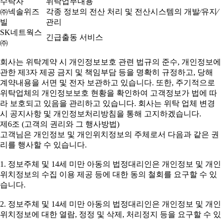
수탁자
위탁업무내용
㈜넥솔위즈
각종 정보의 전산 처리 및 전산시스템의 개발⁄유지⁄
빌
관리
SK네트웍스
긴급출동 서비스
㈜
회사는 위탁계약 시 개인정보보호 관련 법규의 준수, 개인정보에
관한 제3자 제공 금지 및 책임부담 등을 명확히 규정하고, 당해
계약내용을 서면 및 전자 보관하고 있습니다. 또한, 주기적으로
위탁업체의 개인정보보호 현황을 확인하여 고객정보가 법에 따
라 보호되고 있음을 관리하고 있습니다. 회사는 위탁 업체 변경
시 공지사항 및 개인정보처리방침을 통해 고지하겠습니다.
제6조 (고객의 권리와 그 행사방법)
고객님은 개인정보 및 개인위치정보의 주체로서 다음과 같은 권
리를 행사할 수 있습니다.
1. 정보주체 및 14세 미만 아동의 법정대리인은 개인정보 및 개인
위치정보의 수집 이용 제공 등에 대한 동의 철회를 요구할 수 있
습니다.
2. 정보주체 및 14세 미만 아동의 법정대리인은 개인정보 및 개인
위치정보에 대한 열람, 정정 및 삭제, 처리정지 등을 요구할 수 있