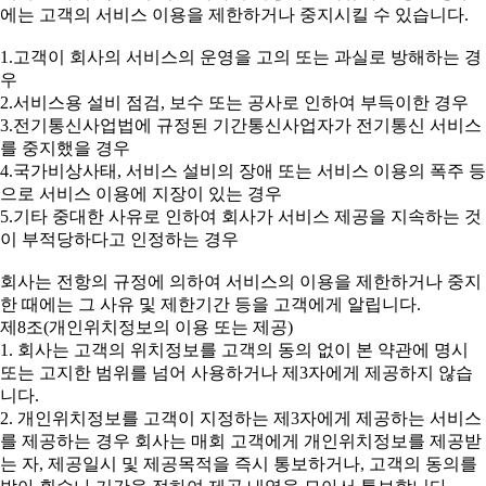
에는 고객의 서비스 이용을 제한하거나 중지시킬 수 있습니다.
1.고객이 회사의 서비스의 운영을 고의 또는 과실로 방해하는 경
우
2.서비스용 설비 점검, 보수 또는 공사로 인하여 부득이한 경우
3.전기통신사업법에 규정된 기간통신사업자가 전기통신 서비스
를 중지했을 경우
4.국가비상사태, 서비스 설비의 장애 또는 서비스 이용의 폭주 등
으로 서비스 이용에 지장이 있는 경우
5.기타 중대한 사유로 인하여 회사가 서비스 제공을 지속하는 것
이 부적당하다고 인정하는 경우
회사는 전항의 규정에 의하여 서비스의 이용을 제한하거나 중지
한 때에는 그 사유 및 제한기간 등을 고객에게 알립니다.
제8조(개인위치정보의 이용 또는 제공)
1. 회사는 고객의 위치정보를 고객의 동의 없이 본 약관에 명시
또는 고지한 범위를 넘어 사용하거나 제3자에게 제공하지 않습
니다.
2. 개인위치정보를 고객이 지정하는 제3자에게 제공하는 서비스
를 제공하는 경우 회사는 매회 고객에게 개인위치정보를 제공받
는 자, 제공일시 및 제공목적을 즉시 통보하거나, 고객의 동의를