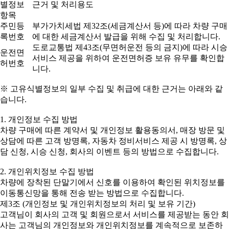
별정보
근거 및 처리용도
항목
주민등
부가가치세법 제32조(세금계산서 등)에 따라 차량 구매
록번호
에 대한 세금계산서 발급을 위해 수집 및 처리합니다.
도로교통법 제43조(무면허운전 등의 금지)에 따라 시승
운전면
서비스 제공을 위하여 운전면허증 보유 유무를 확인합
허번호
니다.
※ 고유식별정보의 일부 수집 및 취급에 대한 근거는 아래와 같
습니다.
1. 개인정보 수집 방법
차량 구매에 따른 계약서 및 개인정보 활용동의서, 매장 방문 및
상담에 따른 고객 방명록, 자동차 정비서비스 제공 시 방명록, 상
담 신청, 시승 신청, 회사의 이벤트 등의 방법으로 수집합니다.
2. 개인위치정보 수집 방법
차량에 장착된 단말기에서 신호를 이용하여 확인된 위치정보를
이동통신망을 통해 전송 받는 방법으로 수집합니다.
제3조 (개인정보 및 개인위치정보의 처리 및 보유 기간)
고객님이 회사의 고객 및 회원으로서 서비스를 제공받는 동안 회
사는 고객님의 개인정보와 개인위치정보를 계속적으로 보존하